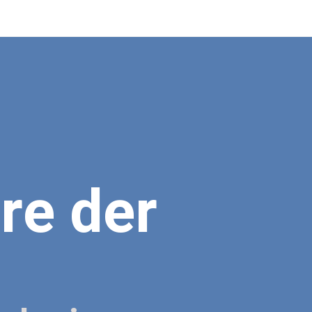
re der